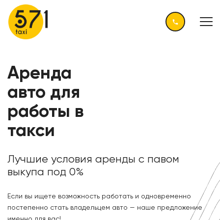
Аренда
авто для
работы в
такси
Лучшие условия аренды с павом
выкупа под 0%
Если вы ищете возможность работать и одновременно
постепенно стать владельцем авто — наше предложение
именно для вас!