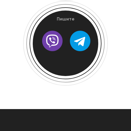
Пишите