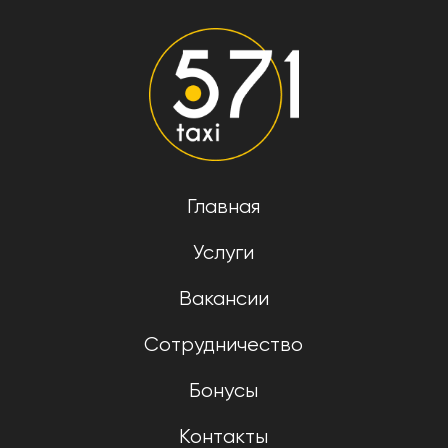
Главная
Услуги
Вакансии
Сотрудничество
Бонусы
Контакты