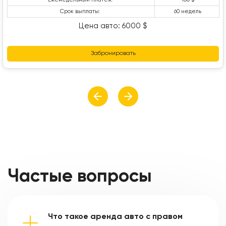
Срок выплаты:
60 недель
Цена авто: 6000 $
Забронировать
Частые вопросы
Что такое аренда авто с правом