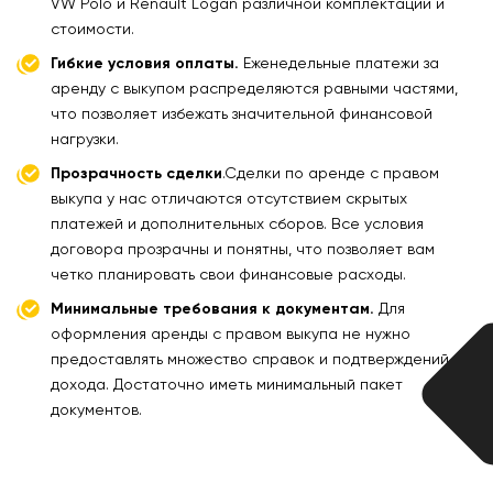
VW Polo и Renault Logan различной комплектации и
стоимости.
Гибкие условия оплаты.
Еженедельные платежи за
аренду с выкупом распределяются равными частями,
что позволяет избежать значительной финансовой
нагрузки.
Прозрачность сделки
.Сделки по аренде с правом
выкупа у нас отличаются отсутствием скрытых
платежей и дополнительных сборов. Все условия
договора прозрачны и понятны, что позволяет вам
четко планировать свои финансовые расходы.
Минимальные требования к документам.
Для
оформления аренды с правом выкупа не нужно
предоставлять множество справок и подтверждений
дохода. Достаточно иметь минимальный пакет
документов.