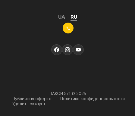
UA
RU
ТАКСИ 571 © 2026
Публичная оферта
Политика конфиденциальности
Удалить аккаунт