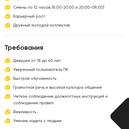
Смены по 12 часов (8:00-20:00 и 20:00-08:00)
Карьерный рост
Дружный молодой коллектив
Требования
Девушки от 18 до 40 лет
Уверенный пользователь ПК
Быстрая обучаемость
Грамотная речь и высокая культура общения
Четкое соблюдение должностных инструкций и
соблюдение правил
Вежливость
Умение ладить с людьми