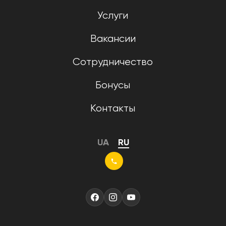
Услуги
Вакансии
Сотрудничество
Бонусы
Контакты
UA
RU