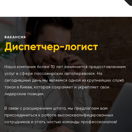
ВАКАНСИЯ
Диспетчер-логист
Наша компания более 10 лет занимается предоставлением
услуг в сфере пассажирских автоперевозок. На
сегодняшний день мы являемся одной из крупнейших служб
такси в Киеве, которая сохраняет и укрепляет свои
лидерские позиции.
В связи с расширением штата, мы предлагаем вам
присоединиться к работе высококвалифицированных
сотрудников и стать частью команды профессионалов!