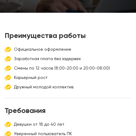
Преимущества работы
Официальное оформление
Заработная плата без задержек
Смены по 12 часов (8:00-20:00 и 20:00-08:00)
Карьерный рост
Дружный молодой коллектив
Требования
Девушки от 18 до 40 лет
Уверенный пользователь ПК