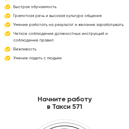
Быстрая обучаемость
Грамотная речь и высокая культура общения
Умение работать на результат и желание зарабатывать
Четкое соблюдение должностных инструкций и
соблюдение правил
Вежливость
Умение ладить с людьми
Начните работу
в Такси 571