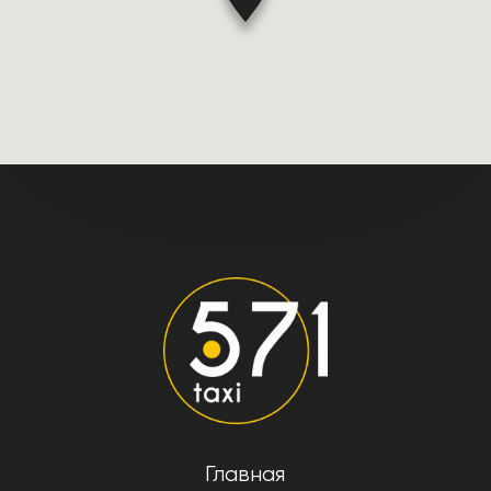
Главная