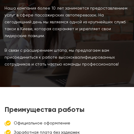
Наша компания более 10 лет занимается предоставлением
услуг в сфере пассажирских автоперевозок. На
сегодняшний день мы являемся одной из крупнейших служб
такси в Киеве, которая сохраняет и укрепляет свои
лидерские позиции.
В связи с расширением штата, мы предлагаем вам
присоединиться к работе высококвалифицированных
сотрудников и стать частью команды профессионалов!
Преимущества работы
Официальное оформление
Заработная плата без задержек