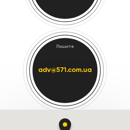
Пишите
adv@571.com.ua