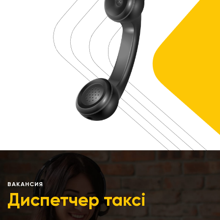
ВАКАНСИЯ
Диспетчер таксі