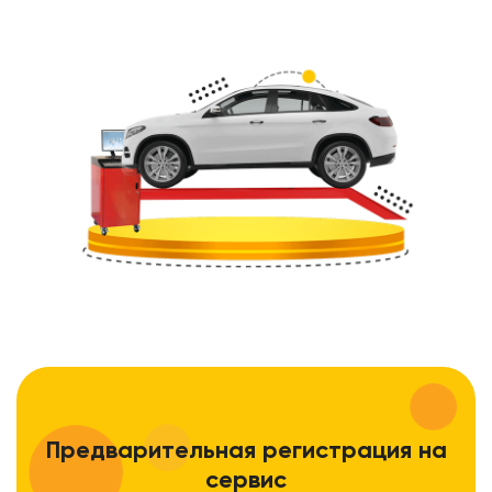
Предварительная регистрация на
сервис