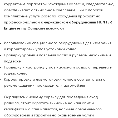
корректные параметры “схождения колес” и, следовательно,
обеспечивает оптимальное сцепление шин с дорогой.
Комплексные услуги развала-схождения проходят на
профессиональном
американском оборудовании HUNTER
Engineering Company
включают:
Использование специального оборудования для измерения
и корректировки углов установки колес.
Проверку уровня и давления масла в рулевом механизме и
подвеске.
Проверку и настройку углов наклона и развала передних и
задних колес.
Корректировку углов установки колес в соответствии с
рекомендациями производителя автомобиля.
Обращаясь к нашему сервису для проведения сход-
развала, стоит обратить внимание на наш опыт и
квалификацию специалистов, наличие современного
оборудования и гарантий на оказываемые услуги.