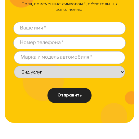
Поля, помеченные символом *, обязательны к
заполнению