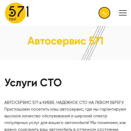
Автосервис 571
Услуги СТО
АВТОСЕРВИС 571 в КИЕВЕ. НАДЕЖНОЕ
СТО НА ЛЕВОМ БЕРЕГУ
.
Приглашаем посетить наш автосервис, где мы гарантируем
высокое качество обслуживания и широкий спектр
популярных услуг для вашего автомобиля! Мы понимаем, как
важно сохранить ваш автомобиль в отличном состоянии,