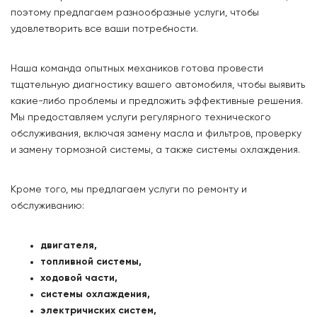
поэтому предлагаем разнообразные услуги, чтобы
удовлетворить все ваши потребности.
Наша команда опытных механиков готова провести
тщательную диагностику вашего автомобиля, чтобы выявить
какие-либо проблемы и предложить эффективные решения.
Мы предоставляем услуги регулярного технического
обслуживания, включая замену масла и фильтров, проверку
и замену тормозной системы, а также системы охлаждения.
Кроме того, мы предлагаем услуги по ремонту и
обслуживанию:
двигателя,
топливной системы,
ходовой части,
системы охлаждения,
электричиских систем,