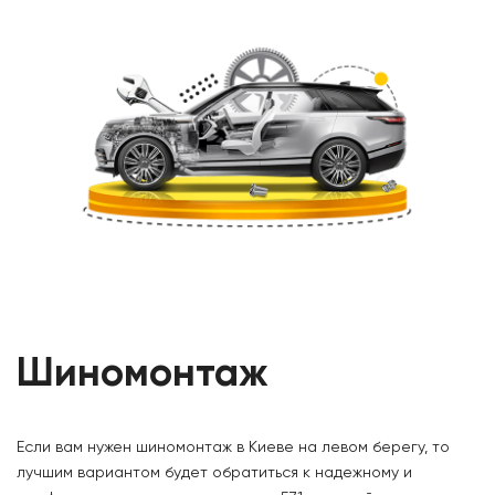
Шиномонтаж
Если вам нужен шиномонтаж в Киеве на левом берегу, то
лучшим вариантом будет обратиться к надежному и