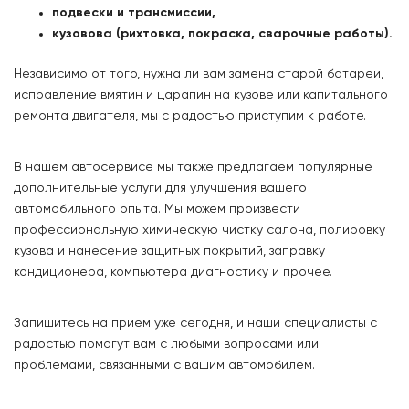
подвески и трансмиссии,
кузовова (рихтовка, покраска, сварочные работы).
Независимо от того, нужна ли вам замена старой батареи,
исправление вмятин и царапин на кузове или капитального
ремонта двигателя, мы с радостью приступим к работе.
В нашем автосервисе мы также предлагаем популярные
дополнительные услуги для улучшения вашего
автомобильного опыта. Мы можем произвести
профессиональную химическую чистку салона, полировку
кузова и нанесение защитных покрытий, заправку
кондиционера, компьютера диагностику и прочее.
Запишитесь на прием уже сегодня, и наши специалисты с
радостью помогут вам с любыми вопросами или
проблемами, связанными с вашим автомобилем.