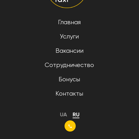
Главная
Услуги
Вакансии
Сотрудничество
Бонусы
Контакты
UA
RU