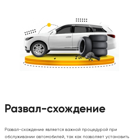
Развал-схождение
Развал-схождение является важной процедурой при
обслуживании автомобилей, так как позволяет установить