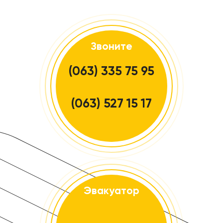
Звоните
(063) 335 75 95
(063) 527 15 17
Эвакуатор