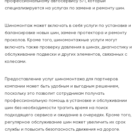
профессиональному автосервису 571, который
специализируется на услугах по замене и ремонту шин.
Шиномонтаж может включать в себя услуги по установке и
балансировке новых шин, замене протектора и ремонту
проколов. Кроме того, шиномонтажные услуги могут
включать также проверку давления в шинах, диагностику и
обслуживание подвески и других элементов, связанных с
колесами.
Предоставление услуг шиномонтажа для партнеров
компании может быть удобным и выгодным решением,
поскольку это позволит сотрудникам получать
профессиональную помощь в установке и обслуживании
шин без необходимости тратить время на поиск
подходящего сервиса и ожидание в очередях. Кроме того,
регулярное обслуживание шин может увеличить их срок
службы и повысить безопасность движения на дороге.