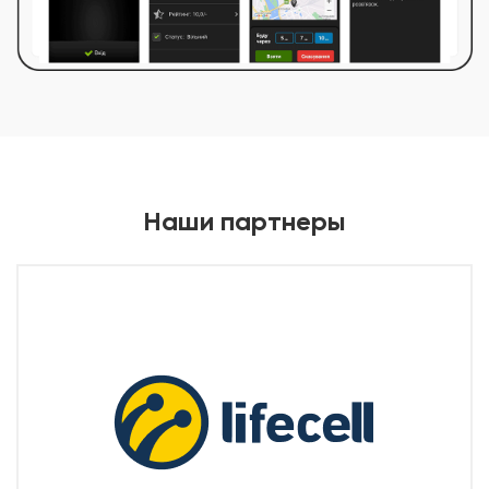
Наши партнеры