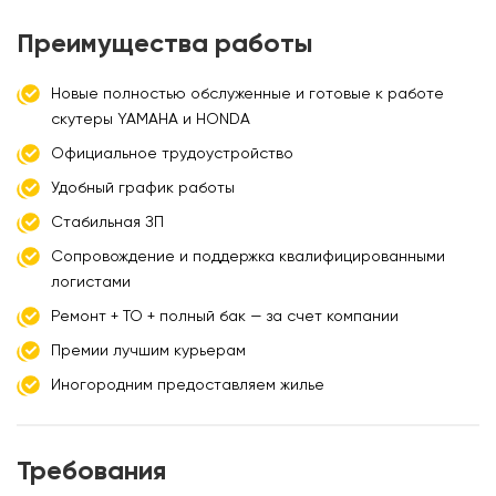
Преимущества работы
Новые полностью обслуженные и готовые к работе
скутеры YAMAHA и HONDA
Официальное трудоустройство
Удобный график работы
Стабильная ЗП
Сопровождение и поддержка квалифицированными
логистами
Ремонт + ТО + полный бак — за счет компании
Премии лучшим курьерам
Иногородним предоставляем жилье
Требования