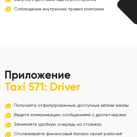
Соблюдение внутренних правил компании
Приложение
Taxi 571: Driver
Получайте отфильтрованные, доступные вблизи заказы
Ведите коммуникацию сообщениями с диспетчерами
Занимайте удобную очередь на стоянках
Отслеживайте финансовый баланс своей рабочей