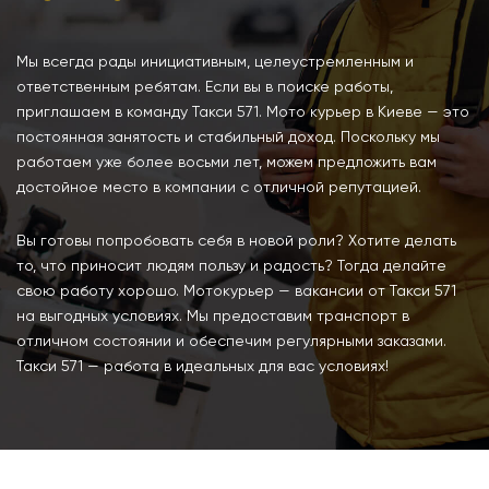
Мы всегда рады инициативным, целеустремленным и
ответственным ребятам. Если вы в поиске работы,
приглашаем в команду Такси 571. Мото курьер в Киеве — это
постоянная занятость и стабильный доход. Поскольку мы
работаем уже более восьми лет, можем предложить вам
достойное место в компании с отличной репутацией.
Вы готовы попробовать себя в новой роли? Хотите делать
то, что приносит людям пользу и радость? Тогда делайте
свою работу хорошо. Мотокурьер — вакансии от Такси 571
на выгодных условиях. Мы предоставим транспорт в
отличном состоянии и обеспечим регулярными заказами.
Такси 571 — работа в идеальных для вас условиях!