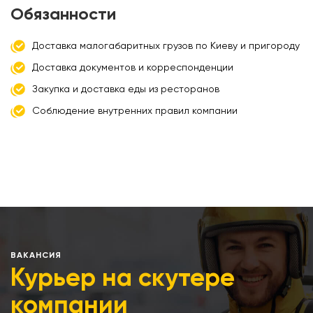
Обязанности
Доставка малогабаритных грузов по Киеву и пригороду
Доставка документов и корреспонденции
Закупка и доставка еды из ресторанов
Соблюдение внутренних правил компании
ВАКАНСИЯ
Курьер на скутере
компании