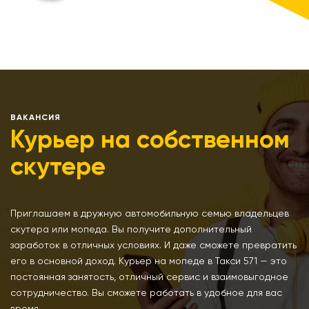
ВАКАНСИЯ
Курьер на собственном
скутере
Приглашаем в дружную автомобильную семью владельцев
скутера или мопеда. Вы получите дополнительный
заработок в отличных условиях. И даже сможете превратить
его в основной доход. Курьер на мопеде в Такси 571 — это
постоянная занятость, отличный сервис и взаимовыгодное
сотрудничество. Вы сможете работать в удобное для вас
время.