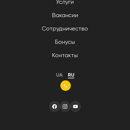
Услуги
Вакансии
Сотрудничество
Бонусы
Контакты
UA
RU