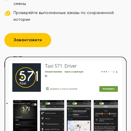
смены
Проверяйте выполненные заказы по сохраненной
истории
Завантажити