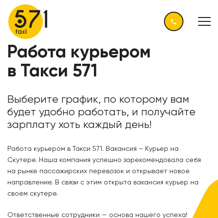
Работа курьером
в Такси 571
Выберите график, по которому вам
будет удобно работать, и получайте
зарплату хоть каждый день!
Работа курьером в Такси 571. Вакансия – Курьер на
Скутере. Наша компания успешно зарекомендовала себя
на рынке пассажирских перевозок и открывает новое
направление. В связи с этим открыта
вакансия курьер
на
своем скутере.
Ответственные сотрудники — основа нашего успеха!