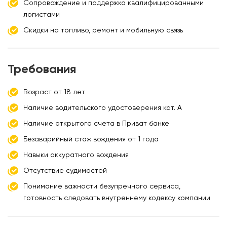
Сопровождение и поддержка квалифицированными
логистами
Скидки на топливо, ремонт и мобильную связь
Требования
Возраст от 18 лет
Наличие водительского удостоверения кат. А
Наличие открытого счета в Приват банке
Безаварийный стаж вождения от 1 года
Навыки аккуратного вождения
Отсутствие судимостей
Понимание важности безупречного сервиса,
готовность следовать внутреннему кодексу компании