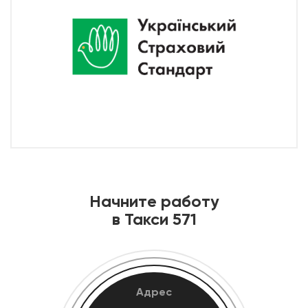
Начните работу
в Такси 571
Адрес