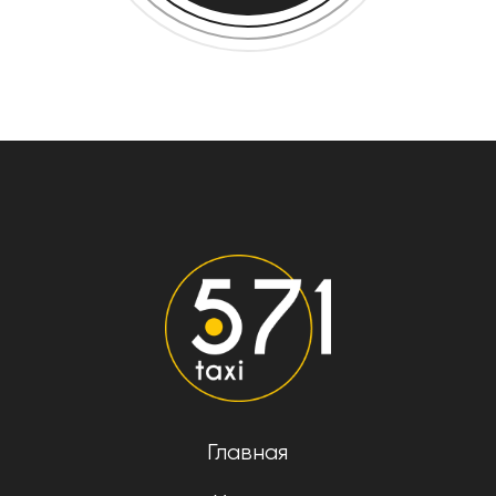
Главная