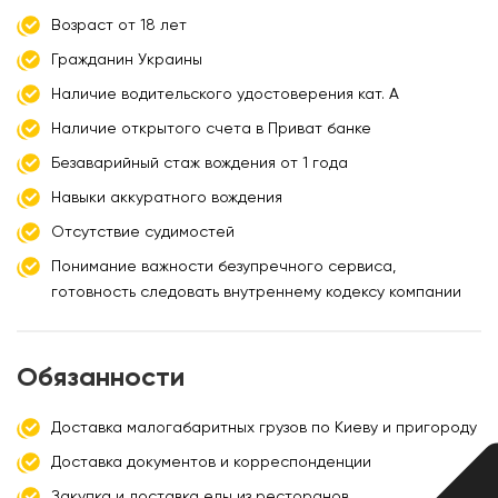
Возраст от 18 лет
Гражданин Украины
Наличие водительского удостоверения кат. А
Наличие открытого счета в Приват банке
Безаварийный стаж вождения от 1 года
Навыки аккуратного вождения
Отсутствие судимостей
Понимание важности безупречного сервиса,
готовность следовать внутреннему кодексу компании
Обязанности
Доставка малогабаритных грузов по Киеву и пригороду
Доставка документов и корреспонденции
Закупка и доставка еды из ресторанов