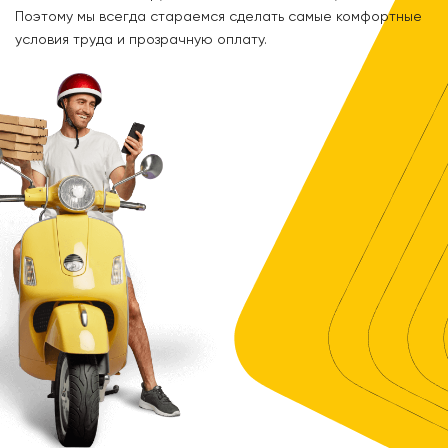
Поэтому мы всегда стараемся сделать самые комфортные
условия труда и прозрачную оплату.