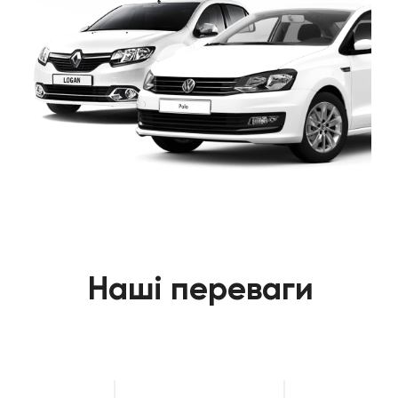
Наші переваги