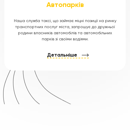
Автопарків
Наша служба таксі, що займає міцні позиції на ринку
транспортних послуг міста, запрошує до дружньої
родини власників автомобілів та автомобільних
парків зі своїми водіями.
Детальніше