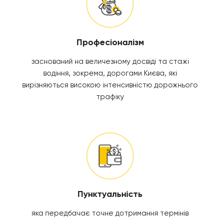
Професіоналізм
заснований на величезному досвіді та стажі
водіння, зокрема, дорогами Києва, які
вирізняються високою інтенсивністю дорожнього
трафіку
Пунктуальність
яка передбачає точне дотримання термінів