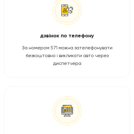
дзвінок по телефону
За номером 571 можна зателефонувати
безкоштовно і викликати авто через
диспетчера