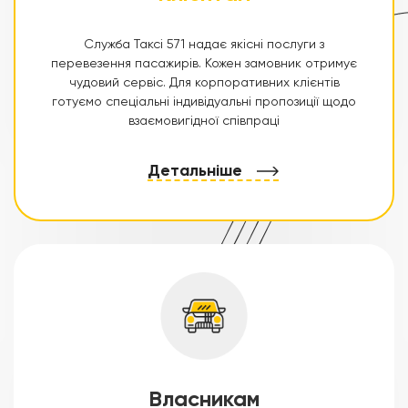
Служба Таксі 571 надає якісні послуги з
перевезення пасажирів. Кожен замовник отримує
чудовий сервіс. Для корпоративних клієнтів
готуємо спеціальні індивідуальні пропозиції щодо
взаємовигідної співпраці
Детальніше
Власникам