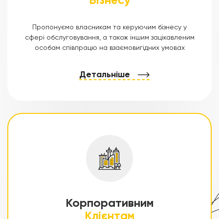
Бізнесу
Пропонуємо власникам та керуючим бізнесу у
сфері обслуговування, а також іншим зацікавленим
особам співпрацю на взаємовигідних умовах
Детальніше
Корпоративним
Клієнтам