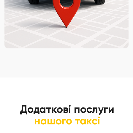
Додаткові послуги
нашого таксі