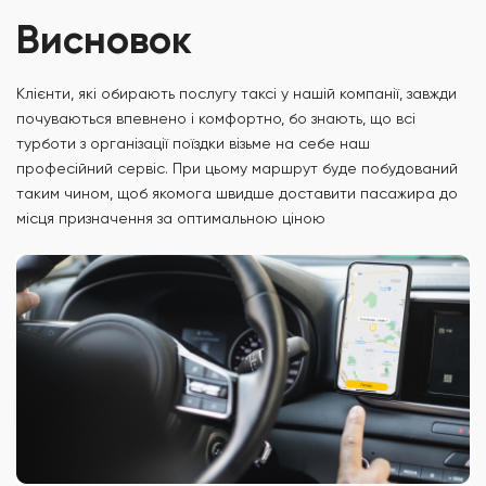
Висновок
Клієнти, які обирають послугу таксі у нашій компанії, завжди
почуваються впевнено і комфортно, бо знають, що всі
турботи з організації поїздки візьме на себе наш
професійний сервіс. При цьому маршрут буде побудований
таким чином, щоб якомога швидше доставити пасажира до
місця призначення за оптимальною ціною