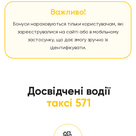
Важливо!
Бонуси нараховуються тільки користувачам, які
зареєструвалися на сайті або в мобільному
застосунку, що дає змогу зручно їх
ідентифікувати.
Досвідчені водії
таксі 571