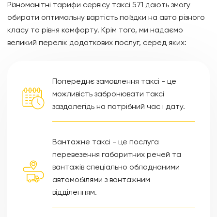
Різноманітні тарифи сервісу таксі 571 дають змогу
обирати оптимальну вартість поїздки на авто різного
класу та рівня комфорту. Крім того, ми надаємо
великий перелік додаткових послуг, серед яких:
Попереднє замовлення таксі - це
можливість забронювати таксі
заздалегідь на потрібний час і дату.
Вантажне таксі - це послуга
перевезення габаритних речей та
вантажів спеціально обладнаними
автомобілями з вантажним
відділенням.