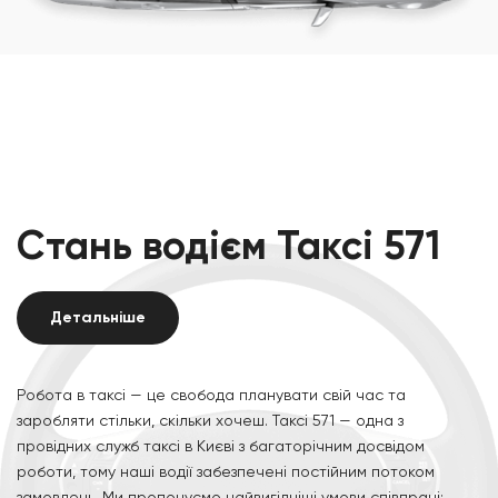
Стань водієм Таксі 571
Детальніше
Робота в таксі — це свобода планувати свій час та
заробляти стільки, скільки хочеш. Таксі 571 — одна з
провідних служб таксі в Києві з багаторічним досвідом
роботи, тому наші водії забезпечені постійним потоком