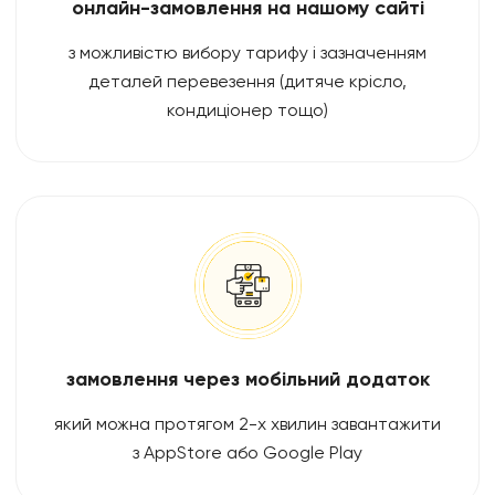
онлайн-замовлення на нашому сайті
з можливістю вибору тарифу і зазначенням
деталей перевезення (дитяче крісло,
кондиціонер тощо)
замовлення через мобільний додаток
який можна протягом 2-х хвилин завантажити
з AppStore або Google Play