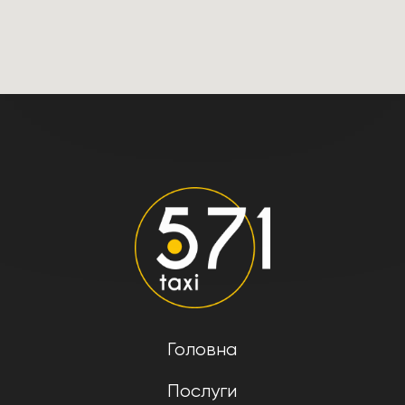
Головна
Послуги