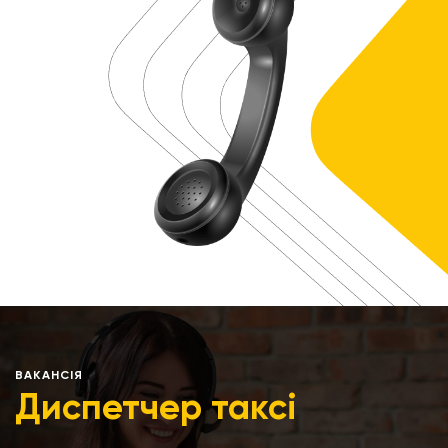
ВАКАНСІЯ
Диспетчер таксі