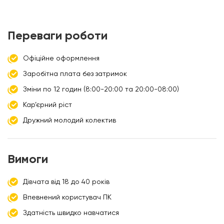
Переваги роботи
Офіційне оформлення
Заробітна плата без затримок
Зміни по 12 годин (8:00-20:00 та 20:00-08:00)
Кар’єрний ріст
Дружний молодий колектив
Вимоги
Дівчата від 18 до 40 років
Впевнений користувач ПК
Здатність швидко навчатися