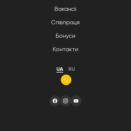
Вакансії
Співпраця
Бонуси
Контакти
UA
RU