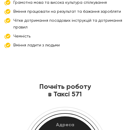
Грамотна мова та висока культура спілкування
Вміння працювати на результат та бажання заробляти
Чітке дотримання посадових інструкцій та дотримання
правил
Чемність
Вміння ладити з людьми
Почніть роботу
в Таксі 571
Адреса