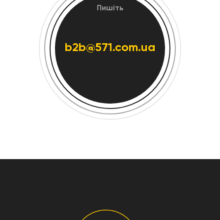
Пишіть
b2b@571.com.ua