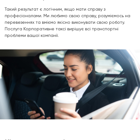
Такий результат є логічним, якщо мати справу з
професіоналами. Ми любимо свою справу, розуміємось на
перевезеннях та вміємо якісно виконувати свою роботу.
Послуга Корпоративне таксі вирішує всі транспортні
проблеми вашої компанії.