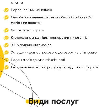
клієнта
Персональний менеджер
Онлайн замовлення через особистий кабінет або
мобільний додаток
Фіксовані маршрути
Кур’єрська функція (для корпоративних клієнтів)
100% подача автомобіля
Укладання довгострокового договору на співпрацю
Надання всіх документів звітності
Деталізований звіт витрат у зручному для вас форматі
Види
послуг