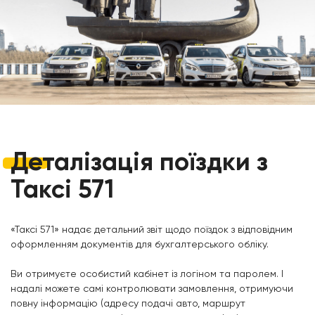
Деталізація
поїздки з
Таксі 571
«Таксі 571» надає детальний звіт щодо поїздок з відповідним
оформленням документів для бухгалтерського обліку.
Ви отримуєте особистий кабінет із логіном та паролем. І
надалі можете самі контролювати замовлення, отримуючи
повну інформацію (адресу подачі авто, маршрут