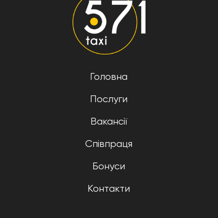
Головна
Послуги
Вакансії
Співпраця
Бонуси
Контакти