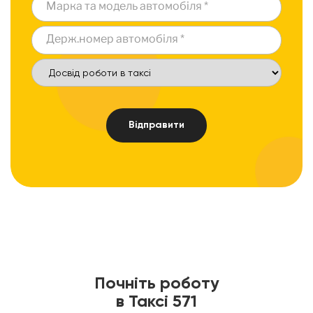
Почніть роботу
в Таксі 571