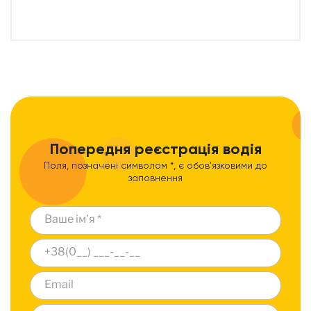
Попередня реєстрація водія
Поля, позначені символом *, є обов'язковими до
заповнення