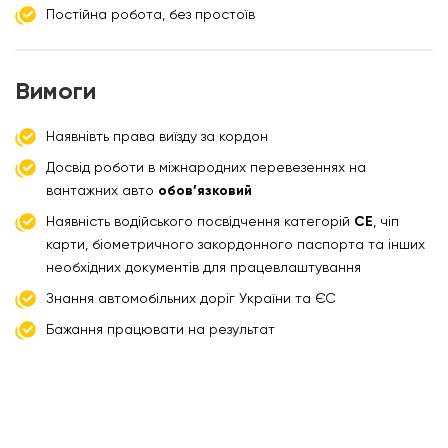
Постійна робота, без простоїв
Вимоги
Наявнівть права виїзду за кордон
Досвід роботи в міжнародних перевезеннях на
вантажних авто
обов’язковий
Наявність водійського посвідчення категорій
СЕ
, чіп
карти, біометричного закордонного паспорта та інших
необхідних документів для працевлаштування
Знання автомобільних доріг України та ЄС
Бажання працювати на результат