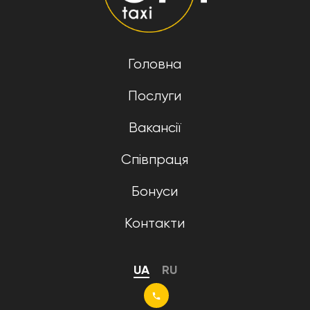
Головна
Послуги
Вакансії
Співпраця
Бонуси
Контакти
UA
RU