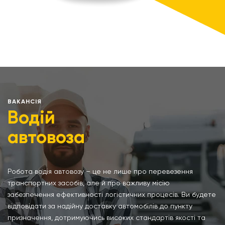
ВАКАНСІЯ
Водій
автовоза
Робота водія автовозу – це не лише про перевезення
транспортних засобів, але й про важливу місію
забезпечення ефективності логістичних процесів. Ви будете
відповідати за надійну доставку автомобілів до пункту
призначення, дотримуючись високих стандартів якості та