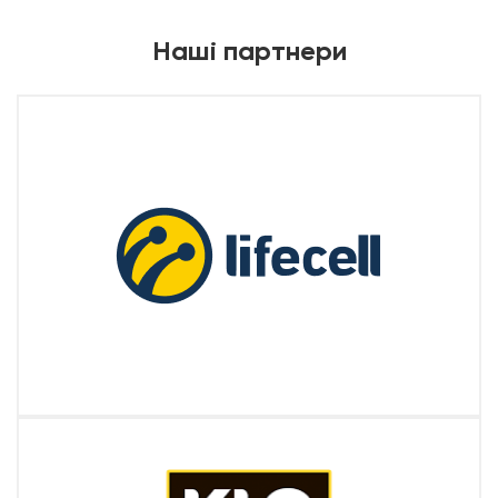
Наші партнери