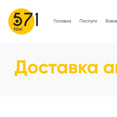
Головна
Послуги
Вакан
Доставка а