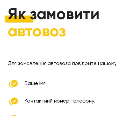
Як замовити
автовоз
Для замовлення автовоза повідомте нашому 
Ваше імя;
Контактний номер телефону;