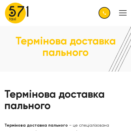
Термінова доставка
пального
Термінова доставка
пального
Термінова доставка пального
– це спеціалізована