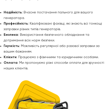
Надійність:
Вчасне постачання пального для вашого
генератора.
Професійність:
Кваліфіковані фахівці, які знають всі тонкощі
заправки різних типів генераторів.
Безпека:
Використання безпечного обладнання та
дотримання всіх норм безпеки.
Гнучкість:
Можливість регулярної або разової заправки за
вашим бажанням.
Клієнти
: Працюємо з фізичними та юридичними особами.
Оплата
: Ми пропонуємо різні способи оплати для зручності
наших клієнтів.