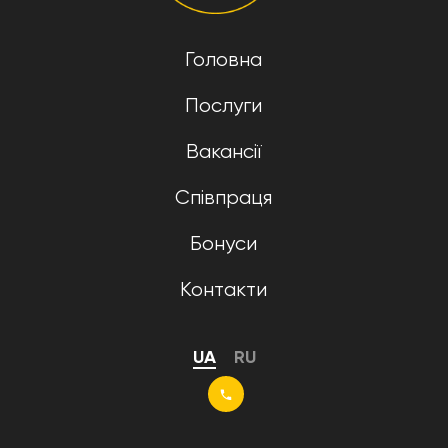
Головна
Послуги
Вакансії
Співпраця
Бонуси
Контакти
UA
RU