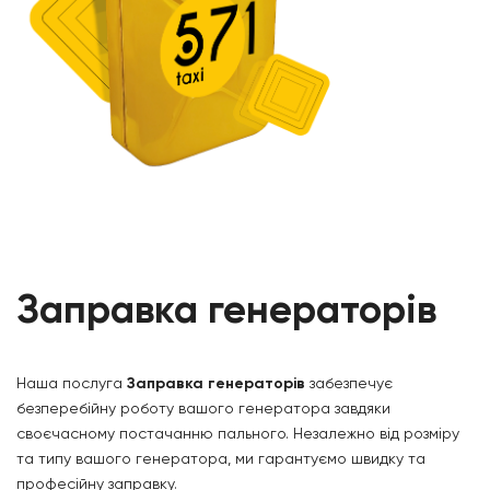
Заправка генераторів
Наша послуга
Заправка генераторів
забезпечує
безперебійну роботу вашого генератора завдяки
своєчасному постачанню пального. Незалежно від розміру
та типу вашого генератора, ми гарантуємо швидку та
професійну заправку.